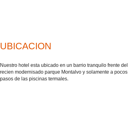
UBICACION
Nuestro hotel esta ubicado en un barrio tranquilo frente del
recien modernisado parque Montalvo y solamente a pocos
pasos de las piscinas termales.