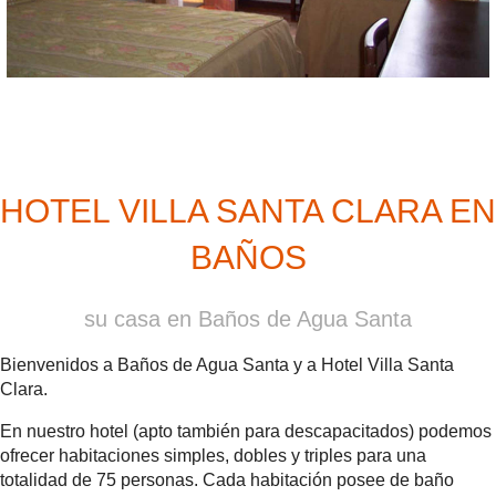
HOTEL VILLA SANTA CLARA EN
BAÑOS
su casa en Baños de Agua Santa
Bienvenidos a Baños de Agua Santa y a Hotel Villa Santa
Clara.
En nuestro hotel (apto también para descapacitados) podemos
ofrecer habitaciones simples, dobles y triples para una
totalidad de 75 personas. Cada habitación posee de baño