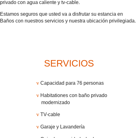
privado con agua caliente y tv-cable.
Estamos seguros que usted va a disfrutar su estancia en
Baños con nuestros servicios y nuestra ubicación privilegiada.
SERVICIOS
v
Capacidad para 76 personas
v
Habitationes con baño privado
modernizado
v
TV-cable
v
Garaje y Lavandería